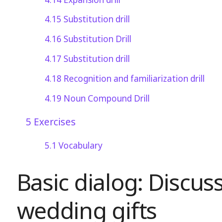
4.15
Substitution drill
4.16
Substitution Drill
4.17
Substitution drill
4.18
Recognition and familiarization drill
4.19
Noun Compound Drill
5
Exercises
5.1
Vocabulary
Basic dialog: Discus
wedding gifts