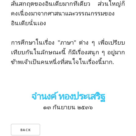
สันสกฤตของอินเดียมากทีเดียว ส่วนใหญ่ก็
คงเนื่องมาจากศาสนาและวรรณกรรมของ
อินเดียนั่นเอง
การศึกษาในเรื่อง "ภาษา" ต่าง ๆ เพื่อเปรียบ
เทียบกันในลักษณะนี้ ก็มีเรื่องสนุก ๆ อยู่มาก
ข้าพเจ้าเป็นคนหนึ่งที่สนใจในเรื่องนี้มาก.
จำนงค์ ทองประเสริฐ
๑๓ กันยายน ๒๕๓๖
BACK