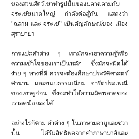
ของสวนสัตว์เขาทำรูปปั้นของปลาฉลามกับ
จระเข้ขนาดใหญ่ กำลังต่อสู้กัน แสดงว่า
"ฉลาม และ จระเข้" เป็นสัญลักษณ์ของ เมือง
สุราบายา
การแปลคำต่าง ๆ เรามักจะเอาความรู้หรือ
ความเข้าใจของเราเป็นหลัก ซึ่งมักจะผิดได้
ง่าย ๆ ทางที่ดี ควรจะต้องศึกษาประวัติศาสตร์
ตำนาน และขนบธรรมเนียม จารีตประเพณี
ของเขาดูก่อน ซึ่งจะทำให้ความผิดพลาดของ
เราลดน้อยลงได้
อย่างไรก็ตาม คำต่าง ๆ ในภาษามลายูและชวา
นั้น ได้รับอิทธิพลจากคำภาษาบาลีและ