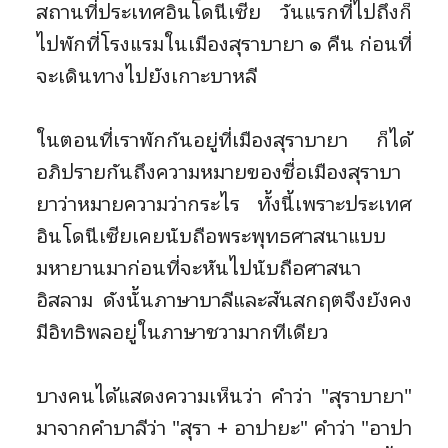
สถานที่ประเทศอินโดนีเซีย วันแรกที่ไปถึงก็
ไปพักที่โรงแรมในเมืองสุราบายา ๑ คืน ก่อนที่
จะเดินทางไปยังเกาะบาหลี
ในตอนที่เราพักกันอยู่ที่เมืองสุราบายา ก็ได้
อภิปรายกันถึงความหมายของชื่อเมืองสุราบา
ยาว่าหมายความว่ากระไร ทั้งนี้เพราะประเทศ
อินโดนีเซียเคยนับถือพระพุทธศาสนาแบบ
มหายานมาก่อนที่จะหันไปนับถือศาสนา
อิสลาม ดังนั้นภาษาบาลีและสันสกฤตจึงยังคง
มีอิทธิพลอยู่ในภาษาชวามากทีเดียว
บางคนได้แสดงความเห็นว่า คำว่า "สุราบายา"
มาจากคำบาลีว่า "สุรา + อาปายะ" คำว่า "อาปา