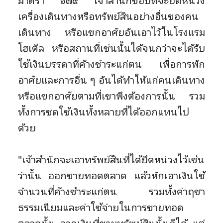
มาตรา ๖๗๙ เจ้าสำนักชอบที่จะยึดหน่วง
เครื่องเดินทางหรือทรัพย์สินอย่างอื่นของคน
เดินทาง หรือแขกอาศัยอันเอาไว้ในโรงแรม
โฮเต็ล หรือสถานที่เช่นนั้นได้จนกว่าจะได้รับ
ใช้เงินบรรดาที่ค้างชำระแก่ตน เพื่อการพัก
อาศัยและการอื่น ๆ อันได้ทำให้แก่คนเดินทาง
หรือแขกอาศัยตามที่เขาพึงต้องการนั้น รวม
ทั้งการชดใช้เงินทั้งหลายที่ได้ออกแทนไป
ด้วย
"เจ้าสำนักจะเอาทรัพย์สินที่ได้ยึดหน่วงไว้เช่น
ว่านั้น ออกขายทอดตลาด แล้วหักเอาเงินใช้
จำนวนที่ค้างชำระแก่ตน รวมทั้งค่าฤชา
ธรรมเนียมและค่าใช้จ่ายในการขายทอด