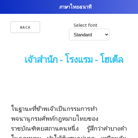
ภาษาไทย๕นาที
Select font
BACK
เจ้าสำนัก - โรงแรม - โฮเต็ล
ในฐานะที่ข้าพเจ้าเป็นกรรมการทำ
พจนานุกรมศัพท์กฎหมายไทยของ
ราชบัณฑิตยสถานคนหนึ่ง รู้สึกว่าคำบางคำ