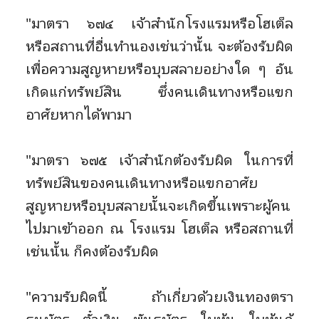
"มาตรา ๖๗๔ เจ้าสำนักโรงแรมหรือโฮเต็ล
หรือสถานที่อื่นทำนองเช่นว่านั้น จะต้องรับผิด
เพื่อความสูญหายหรือบุบสลายอย่างใด ๆ อัน
เกิดแก่ทรัพย์สิน ซึ่งคนเดินทางหรือแขก
อาศัยหากได้พามา
"มาตรา ๖๗๕ เจ้าสำนักต้องรับผิด ในการที่
ทรัพย์สินของคนเดินทางหรือแขกอาศัย
สูญหายหรือบุบสลายนั้นจะเกิดขึ้นเพราะผู้คน
ไปมาเข้าออก ณ โรงแรม โฮเต็ล หรือสถานที่
เช่นนั้น ก็คงต้องรับผิด
"ความรับผิดนี้ ถ้าเกี่ยวด้วยเงินทองตรา