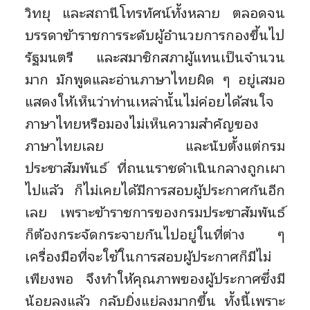
วิทยุ และสถานีโทรทัศน์ทั้งหลาย ตลอดจน
บรรดาข้าราชการระดับผู้อำนวยการกองขึ้นไป
รัฐมนตรี และสมาชิกสภาผู้แทนเป็นจำนวน
มาก มักพูดและอ่านภาษาไทยผิด ๆ อยู่เสมอ
แสดงให้เห็นว่าท่านเหล่านั้นไม่ค่อยได้สนใจ
ภาษาไทยหรือมองไม่เห็นความสำคัญของ
ภาษาไทยเลย และนับตั้งแต่กรม
ประชาสัมพันธ์ ที่ถนนราชดำเนินกลางถูกเผา
ไปแล้ว ก็ไม่เคยได้มีการสอบผู้ประกาศกันอีก
เลย เพราะข้าราชการของกรมประชาสัมพันธ์
ก็ต้องกระจัดกระจายกันไปอยู่ในที่ต่าง ๆ
เครื่องมือที่จะใช้ในการสอบผู้ประกาศก็มีไม่
เพียงพอ จึงทำให้คุณภาพของผู้ประกาศซึ่งมี
น้อยลงแล้ว กลับยิ่งแย่ลงมากขึ้น ทั้งนี้เพราะ