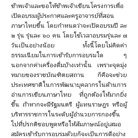
ข้าพเจ้าและขอให้ข้าพเจ้าเขียนโครงการเพื่อ
เปิดอบรมผู้ประกาศและครูอาจารย์ที่สอน
ภาษาไทยขึ้น โดยกำหนดว่าจะเปิดอบรมปี ละ
๒ รุ่น รุ่นละ ๖๐ คน โดยใช้เวลาอบรมรุ่นละ ๗
วันเป็นอย่างน้อย ทั้งนี้โดยไม่คิดค่า
ธรรมเนียมในการเข้ารับการอบรมใด ๆ
นอกจากค่าเครื่องดื่มบ้างเท่านั้น เพราะจุดมุ่ง
หมายของราชบัณฑิตยสถาน ก็คือจะช่วย
ประเทศชาติในการพัฒนาบุคลากรในด้านการ
อ่านการเขียนภาษาไทย ที่ถูกต้องให้มากยิ่ง
ขึ้น ถ้าหากจะมีรัฐมนตรี ผู้แทนราษฎร หรือผู้
บริหารราชการในระดับผู้อำนวยการกองขึ้น
ไปที่ปรกติชอบพูดหรือให้สัมภาษณ์อยู่เสมอ
สมัครเข้ารับการอบรมด้วยก็จะเป็นการดีอย่าง