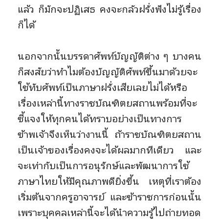
แล้ว ก็มักจะปฏิเสธ คงจะกลัวฝรั่งฟังไม่รู้เรื่อง
ก็ได้
นอกจากนั้นบรรดาศัพท์บัญญัติต่าง ๆ บางคน
ก็สงสัยว่าทำไมต้องบัญญัติศัพท์ขึ้นมาด้วยจะ
ใช้ทับศัพท์เป็นภาษาฝรั่งเสียเลยไม่ได้หรือ
เรื่องเหล่านี้ทางราชบัณฑิตยสถานพร้อมที่จะ
ชี้แจงให้ทุกคนได้ทราบอย่างเป็นทางการ
ข้าพเจ้าจึงเห็นว่างานนี้ ถ้าราชบัณฑิตยสถาน
เป็นเจ้าของเรื่องคงจะได้ผลมากทีเดียว และ
จะเท่ากับเป็นการอนุรักษ์และพัฒนาการใช้
ภาษาไทยให้มีคุณภาพดียิ่งขึ้น เหตุที่เราต้อง
เริ่มต้นจากครูอาจารย์ และข้าราชการก่อนนั้น
เพราะบุคคลเหล่านี้จะได้นำความรู้ไปถ่ายทอด