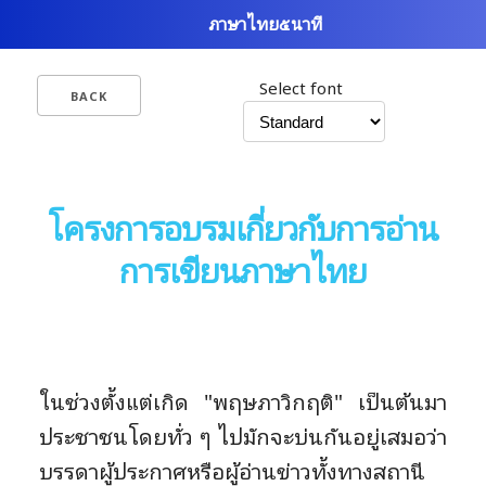
ภาษาไทย๕นาที
Select font
BACK
โครงการอบรมเกี่ยวกับการอ่าน
การเขียนภาษาไทย
ในช่วงตั้งแต่เกิด "พฤษภาวิกฤติ" เป็นต้นมา
ประชาชนโดยทั่ว ๆ ไปมักจะบ่นกันอยู่เสมอว่า
บรรดาผู้ประกาศหรือผู้อ่านข่าวทั้งทางสถานี